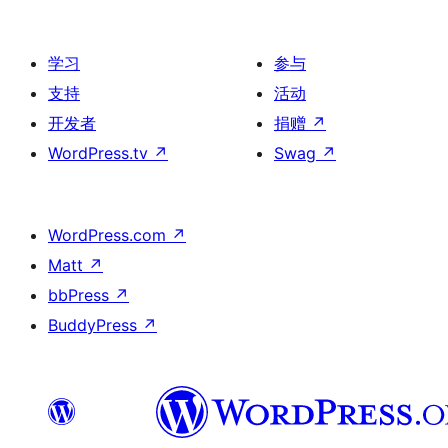
学习
参与
支持
活动
开发者
捐赠
↗
WordPress.tv
↗
Swag
↗
WordPress.com
↗
Matt
↗
bbPress
↗
BuddyPress
↗