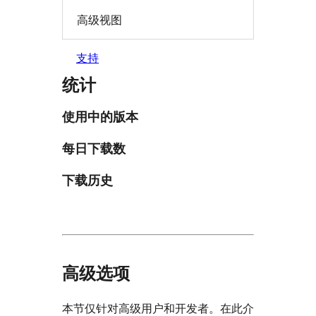
高级视图
支持
统计
使用中的版本
每日下载数
下载历史
高级选项
本节仅针对高级用户和开发者。在此介