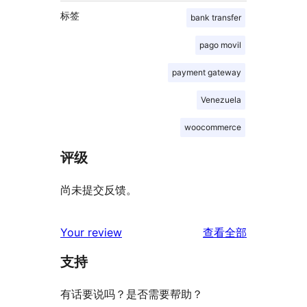
标签
bank transfer
pago movil
payment gateway
Venezuela
woocommerce
评级
尚未提交反馈。
评
Your review
查看全部
论
支持
有话要说吗？是否需要帮助？