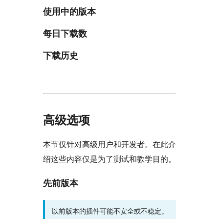
使用中的版本
每日下载数
下载历史
高级选项
本节仅针对高级用户和开发者。在此介
绍这些内容仅是为了测试和教学目的。
先前版本
以前版本的插件可能不安全或不稳定。