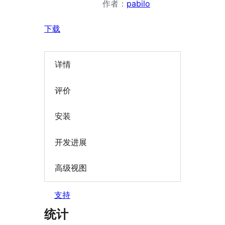
作者：
pabilo
下载
详情
评价
安装
开发进展
高级视图
支持
统计