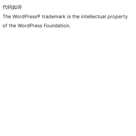
代码如诗
The WordPress® trademark is the intellectual property
of the WordPress Foundation.