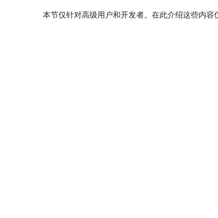
本节仅针对高级用户和开发者。在此介绍这些内容