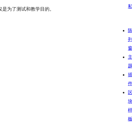
仅是为了测试和教学目的。