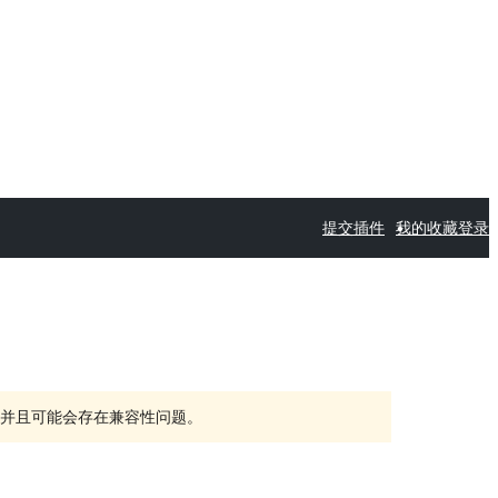
提交插件
我的收藏
登录
持，并且可能会存在兼容性问题。