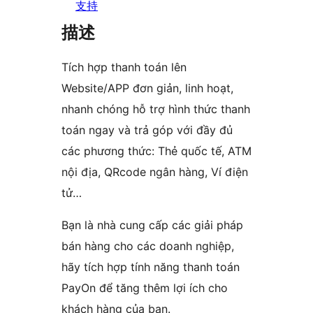
支持
描述
Tích hợp thanh toán lên
Website/APP đơn giản, linh hoạt,
nhanh chóng hỗ trợ hình thức thanh
toán ngay và trả góp với đầy đủ
các phương thức: Thẻ quốc tế, ATM
nội địa, QRcode ngân hàng, Ví điện
tử…
Bạn là nhà cung cấp các giải pháp
bán hàng cho các doanh nghiệp,
hãy tích hợp tính năng thanh toán
PayOn để tăng thêm lợi ích cho
khách hàng của bạn.