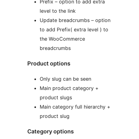
Prefix – option to add extra
level to the link
Update breadcrumbs – option
to add Prefix( extra level ) to
the WooCommerce
breadcrumbs
Product options
Only slug can be seen
Main product category +
product slugs
Main category full hierarchy +
product slug
Category options