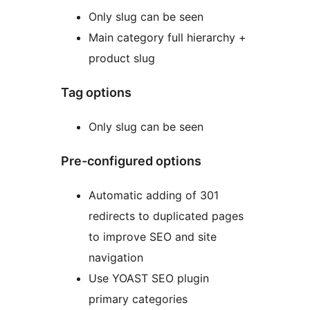
Only slug can be seen
Main category full hierarchy +
product slug
Tag options
Only slug can be seen
Pre-configured options
Automatic adding of 301
redirects to duplicated pages
to improve SEO and site
navigation
Use YOAST SEO plugin
primary categories