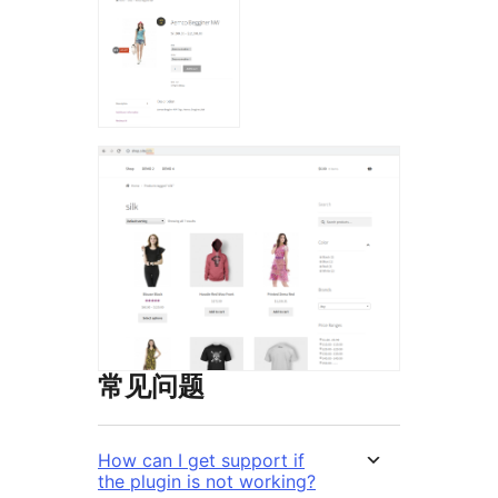
常见问题
How can I get support if
the plugin is not working?