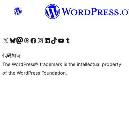
关注我们的 X（原 Twitter）账号
访问我们的 Bluesky 账号
关注我们的 Mastodon 账号
访问我们的 Threads 账号
访问我们的 Facebook 公共主页
关注我们的 Instagram 账号
关注我们的 LinkedIn 主页
访问我们的 TikTok 账号
访问我们的 YouTube 频道
访问我们的 Tumblr 账号
代码如诗
The WordPress® trademark is the intellectual property
of the WordPress Foundation.