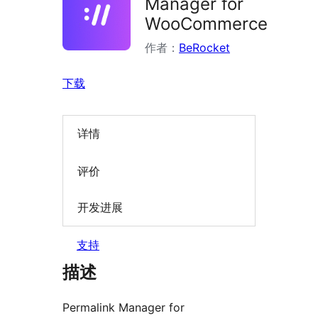
Manager for
WooCommerce
作者：
BeRocket
下载
详情
评价
开发进展
支持
描述
Permalink Manager for