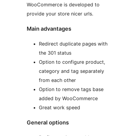
WooCommerce is developed to
provide your store nicer urls.
Main advantages
Redirect duplicate pages with
the 301 status
Option to configure product,
category and tag separately
from each other
Option to remove tags base
added by WooCommerce
Great work speed
General options