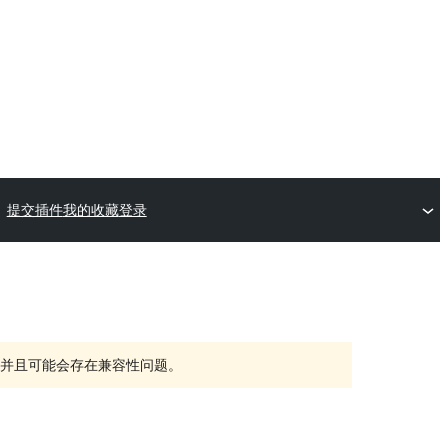
提交插件
我的收藏
登录
持，并且可能会存在兼容性问题。