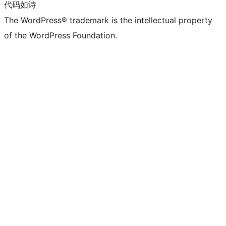
代码如诗
The WordPress® trademark is the intellectual property
of the WordPress Foundation.