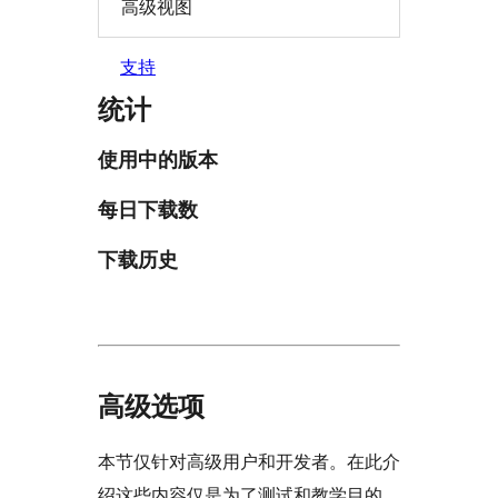
高级视图
支持
统计
使用中的版本
每日下载数
下载历史
高级选项
本节仅针对高级用户和开发者。在此介
绍这些内容仅是为了测试和教学目的。