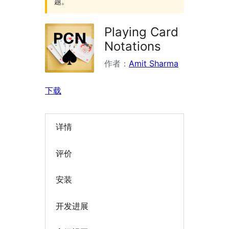
题。
Playing Card
Notations
作者：
Amit Sharma
下载
详情
评价
安装
开发进展