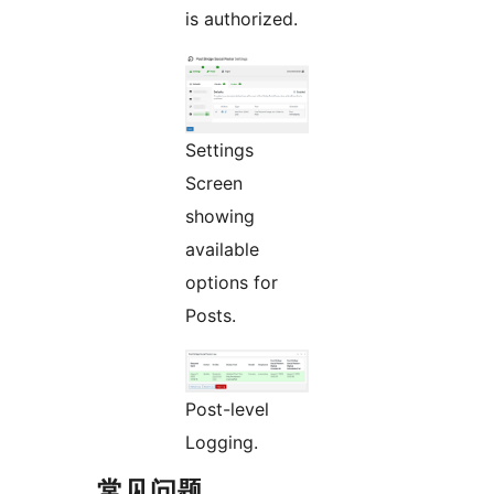
is authorized.
Settings
Screen
showing
available
options for
Posts.
Post-level
Logging.
常见问题