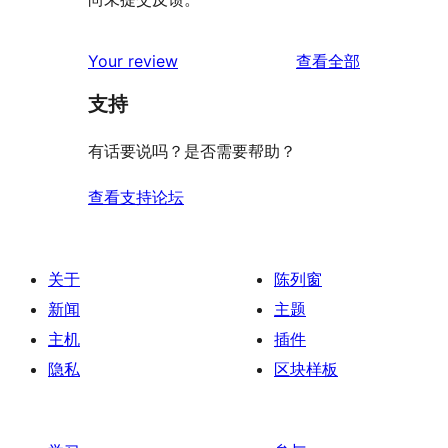
评
Your review
查看全部
论
支持
有话要说吗？是否需要帮助？
查看支持论坛
关于
陈列窗
新闻
主题
主机
插件
隐私
区块样板