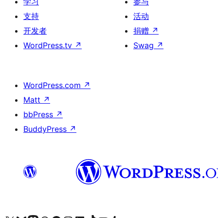
学习
参与
支持
活动
开发者
捐赠
↗
WordPress.tv
↗
Swag
↗
WordPress.com
↗
Matt
↗
bbPress
↗
BuddyPress
↗