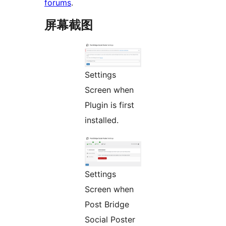
forums
.
屏幕截图
Settings
Screen when
Plugin is first
installed.
Settings
Screen when
Post Bridge
Social Poster