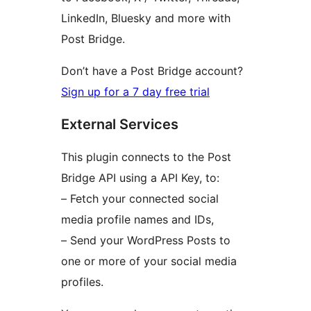
LinkedIn, Bluesky and more with
Post Bridge.
Don’t have a Post Bridge account?
Sign up for a 7 day free trial
External Services
This plugin connects to the Post
Bridge API using a API Key, to:
– Fetch your connected social
media profile names and IDs,
– Send your WordPress Posts to
one or more of your social media
profiles.