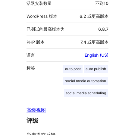
息
活跃安装数量
不到10
WordPress 版本
6.2 或更高版本
已测试的最高版本为
6.8.7
PHP 版本
7.4 或更高版本
语言
English (US)
标签
auto post
auto publish
social media automation
social media scheduling
高级视图
评级
尚未提交反馈。