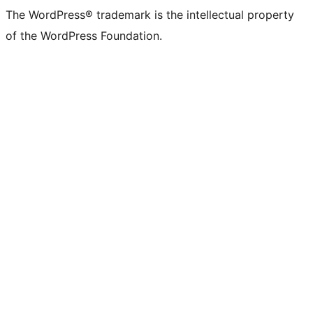
The WordPress® trademark is the intellectual property
of the WordPress Foundation.