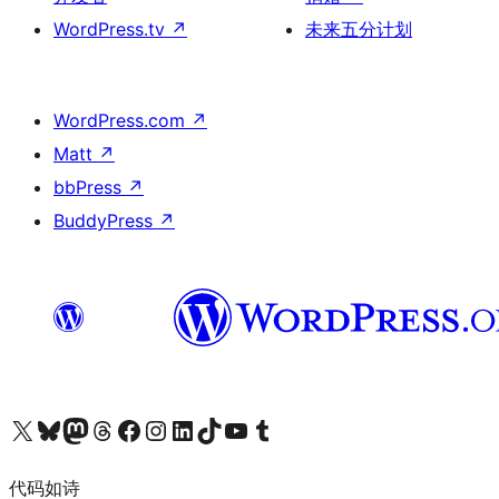
WordPress.tv
↗
未来五分计划
WordPress.com
↗
Matt
↗
bbPress
↗
BuddyPress
↗
关注我们的 X（原 Twitter）账号
访问我们的 Bluesky 账号
关注我们的 Mastodon 账号
访问我们的 Threads 账号
访问我们的 Facebook 公共主页
关注我们的 Instagram 账号
关注我们的 LinkedIn 主页
访问我们的 TikTok 账号
访问我们的 YouTube 频道
访问我们的 Tumblr 账号
代码如诗