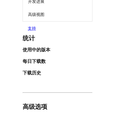
开发进展
高级视图
支持
统计
使用中的版本
每日下载数
下载历史
高级选项