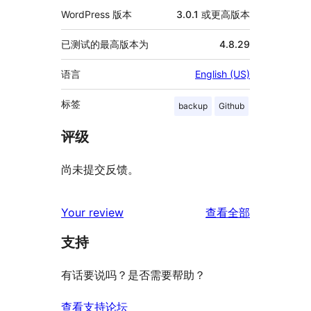
WordPress 版本
3.0.1 或更高版本
已测试的最高版本为
4.8.29
语言
English (US)
标签
backup
Github
评级
尚未提交反馈。
评
Your review
查看全部
论
支持
有话要说吗？是否需要帮助？
查看支持论坛