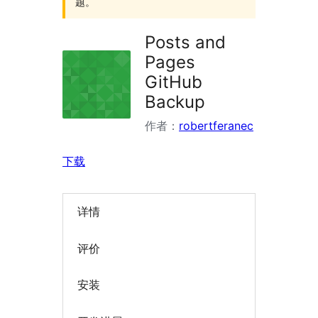
题。
Posts and
Pages
GitHub
Backup
作者：
robertferanec
下载
详情
评价
安装