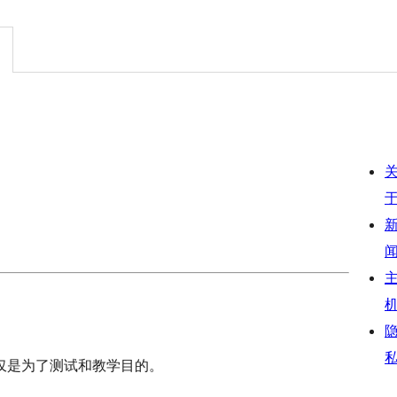
仅是为了测试和教学目的。