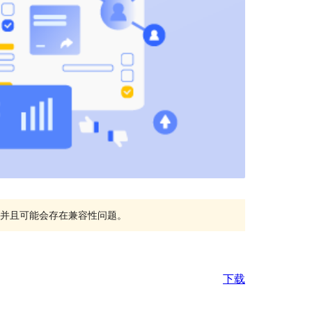
持，并且可能会存在兼容性问题。
下载