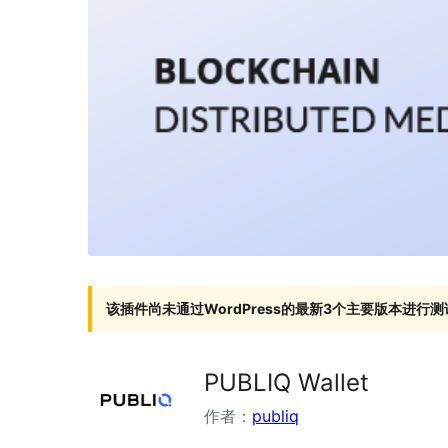
该插件尚未通过WordPress的最新3个主要版本进行测
PUBLIQ Wallet
作者：
publiq