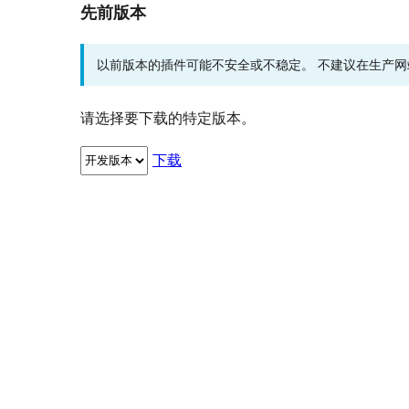
先前版本
以前版本的插件可能不安全或不稳定。 不建议在生产
请选择要下载的特定版本。
下载