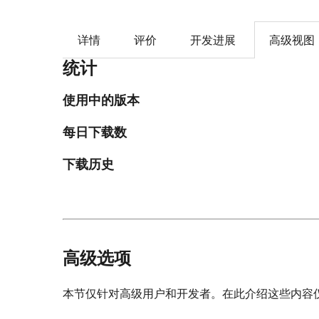
详情
评价
开发进展
高级视图
统计
使用中的版本
每日下载数
下载历史
高级选项
本节仅针对高级用户和开发者。在此介绍这些内容