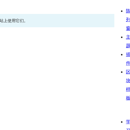
网站上使用它们。