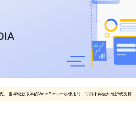
试
。 当与较新版本的WordPress一起使用时，可能不再受到维护或支