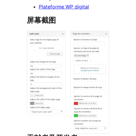
Plateforme WP digital
屏幕截图