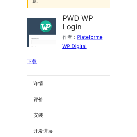
题。
PWD WP
Login
作者：
Plateforme
WP Digital
下载
详情
评价
安装
开发进展