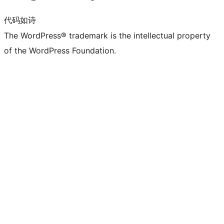
代码如诗
The WordPress® trademark is the intellectual property
of the WordPress Foundation.