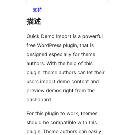
支持
描述
Quick Demo Import is a powerful
free WordPress plugin, that is
designed especially for theme
authors. With the help of this
plugin, theme authors can let their
users import demo content and
preview demos right from the
dashboard.
For this plugin to work, themes
should be compatible with this
plugin. Theme authors can easily