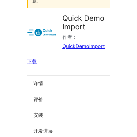
题。
Quick Demo
Import
作者：
QuickDemoImport
下载
详情
评价
安装
开发进展