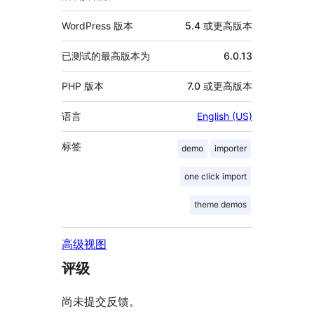
WordPress 版本
5.4 或更高版本
已测试的最高版本为
6.0.13
PHP 版本
7.0 或更高版本
语言
English (US)
标签
demo
importer
one click import
theme demos
高级视图
评级
尚未提交反馈。