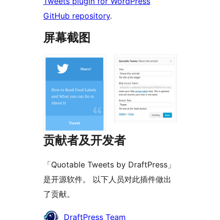
Tweets plugin for WordPress
GitHub repository
.
屏幕截图
贡献者及开发者
「Quotable Tweets by DraftPress」
是开源软件。 以下人员对此插件做出
了贡献。
贡
DraftPress Team