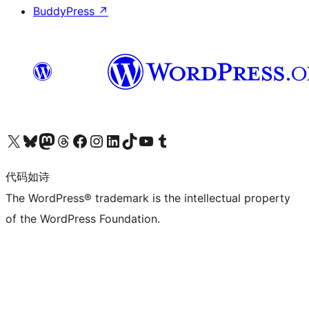
BuddyPress
↗
关注我们的 X（原 Twitter）账号
访问我们的 Bluesky 账号
关注我们的 Mastodon 账号
访问我们的 Threads 账号
访问我们的 Facebook 公共主页
关注我们的 Instagram 账号
关注我们的 LinkedIn 主页
访问我们的 TikTok 账号
访问我们的 YouTube 频道
访问我们的 Tumblr 账号
代码如诗
The WordPress® trademark is the intellectual property
of the WordPress Foundation.