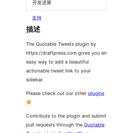
开发进展
支持
描述
The Quotable Tweets plugin by
https://draftpress.com gives you an
easy way to add a beautiful
actionable tweet link to your
sidebar.
Please check out our other
plugins
Contribute to the plugin and submit
pull requests through the
Quotable