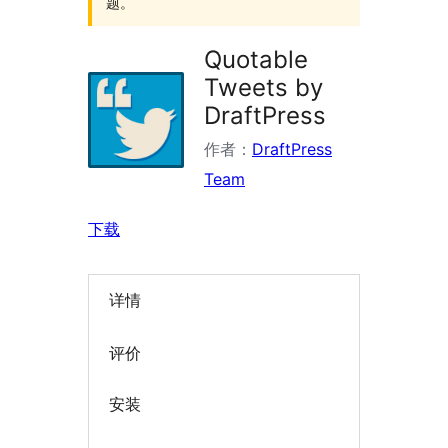
题。
Quotable
Tweets by
DraftPress
作者：
DraftPress
Team
下载
详情
评价
安装