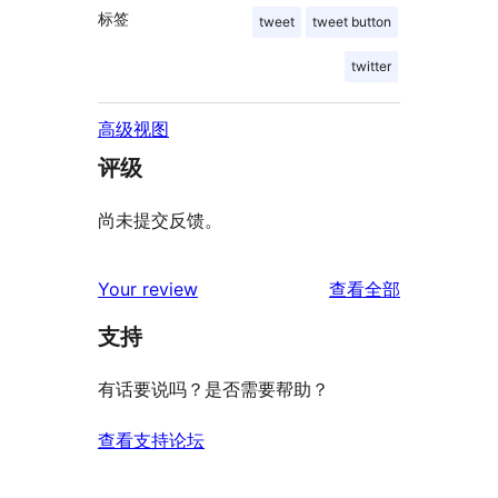
标签
tweet
tweet button
twitter
高级视图
评级
尚未提交反馈。
评
Your review
查看全部
论
支持
有话要说吗？是否需要帮助？
查看支持论坛