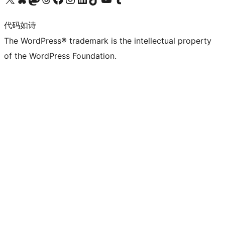
代码如诗
The WordPress® trademark is the intellectual property
of the WordPress Foundation.