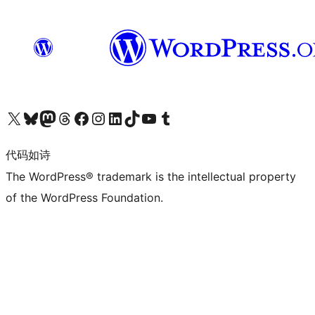
关注我们的 X（原 Twitter）账号
访问我们的 Bluesky 账号
关注我们的 Mastodon 账号
访问我们的 Threads 账号
访问我们的 Facebook 公共主页
关注我们的 Instagram 账号
关注我们的 LinkedIn 主页
访问我们的 TikTok 账号
访问我们的 YouTube 频道
访问我们的 Tumblr 账号
代码如诗
The WordPress® trademark is the intellectual property
of the WordPress Foundation.