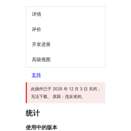
详情
评价
开发进展
高级视图
支持
此插件已于 2025 年 12 月 3 日 关闭，
无法下载。 原因：违反准则。
统计
使用中的版本