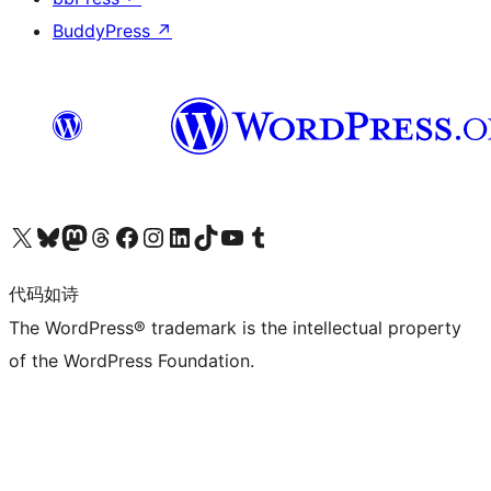
BuddyPress
↗
关注我们的 X（原 Twitter）账号
访问我们的 Bluesky 账号
关注我们的 Mastodon 账号
访问我们的 Threads 账号
访问我们的 Facebook 公共主页
关注我们的 Instagram 账号
关注我们的 LinkedIn 主页
访问我们的 TikTok 账号
访问我们的 YouTube 频道
访问我们的 Tumblr 账号
代码如诗
The WordPress® trademark is the intellectual property
of the WordPress Foundation.