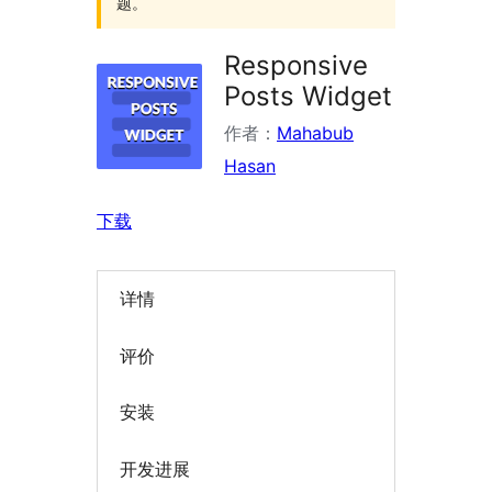
题。
Responsive
Posts Widget
作者：
Mahabub
Hasan
下载
详情
评价
安装
开发进展