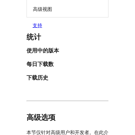
高级视图
支持
统计
使用中的版本
每日下载数
下载历史
高级选项
本节仅针对高级用户和开发者。在此介