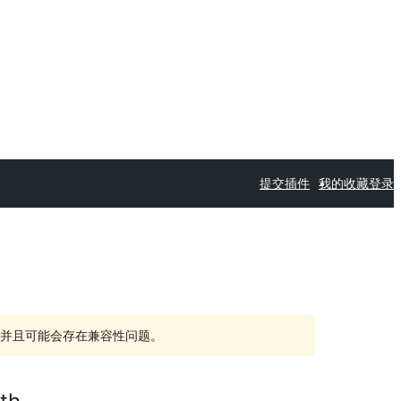
提交插件
我的收藏
登录
持，并且可能会存在兼容性问题。