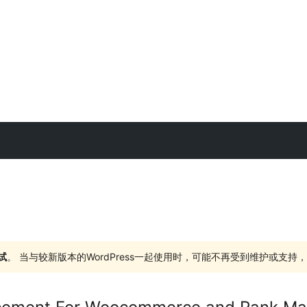
试
。 当与较新版本的WordPress一起使用时，可能不再受到维护或支