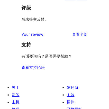
评级
尚未提交反馈。
评
Your review
查看全部
论
支持
有话要说吗？是否需要帮助？
查看支持论坛
关于
陈列窗
新闻
主题
主机
插件