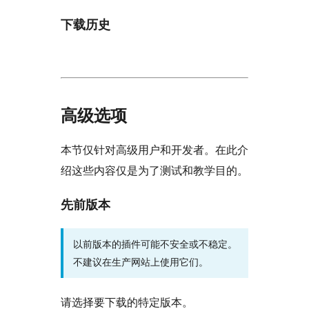
下载历史
高级选项
本节仅针对高级用户和开发者。在此介
绍这些内容仅是为了测试和教学目的。
先前版本
以前版本的插件可能不安全或不稳定。
不建议在生产网站上使用它们。
请选择要下载的特定版本。