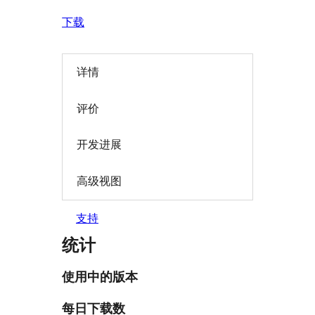
下载
详情
评价
开发进展
高级视图
支持
统计
使用中的版本
每日下载数