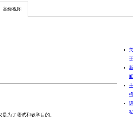
高级视图
仅是为了测试和教学目的。