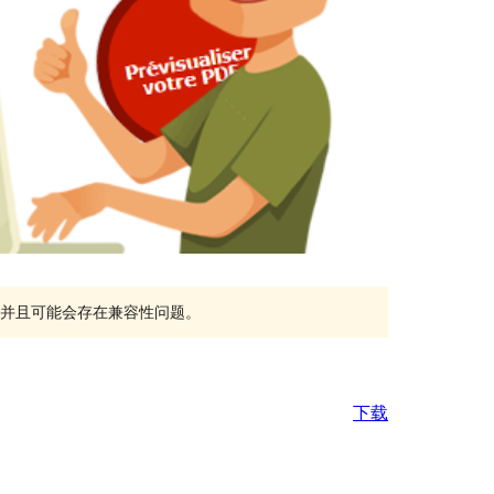
持，并且可能会存在兼容性问题。
下载