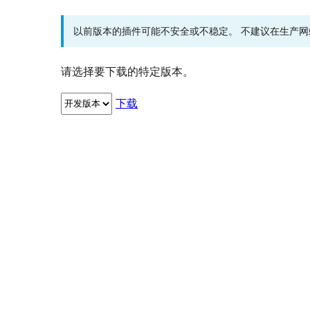
以前版本的插件可能不安全或不稳定。 不建议在生产
请选择要下载的特定版本。
下载