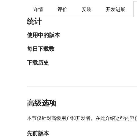
详情
评价
安装
开发进展
统计
使用中的版本
每日下载数
下载历史
高级选项
本节仅针对高级用户和开发者。在此介绍这些内容
先前版本