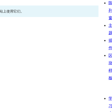
网站上使用它们。