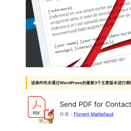
该插件尚未通过WordPress的最新3个主要版本进行测
Send PDF for Contac
作者：
Florent Maillefaud