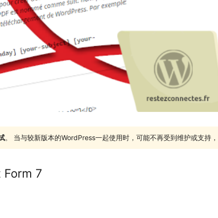
试
。 当与较新版本的WordPress一起使用时，可能不再受到维护或支
t Form 7