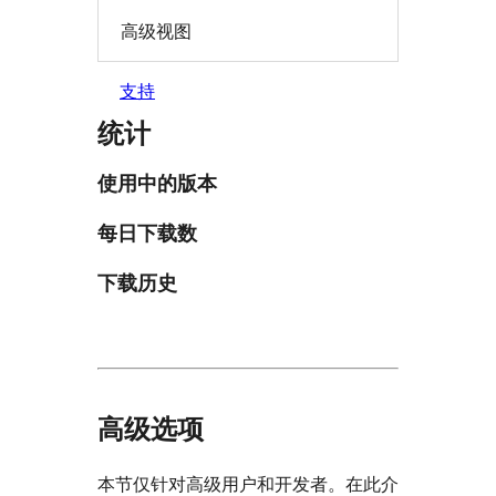
高级视图
支持
统计
使用中的版本
每日下载数
下载历史
高级选项
本节仅针对高级用户和开发者。在此介