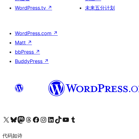
WordPress.tv
↗
未来五分计划
WordPress.com
↗
Matt
↗
bbPress
↗
BuddyPress
↗
关注我们的 X（原 Twitter）账号
访问我们的 Bluesky 账号
关注我们的 Mastodon 账号
访问我们的 Threads 账号
访问我们的 Facebook 公共主页
关注我们的 Instagram 账号
关注我们的 LinkedIn 主页
访问我们的 TikTok 账号
访问我们的 YouTube 频道
访问我们的 Tumblr 账号
代码如诗