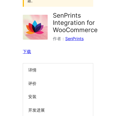
题。
SenPrints
Integration for
WooCommerce
作者：
SenPrints
下载
详情
评价
安装
开发进展