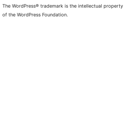
The WordPress® trademark is the intellectual property
of the WordPress Foundation.