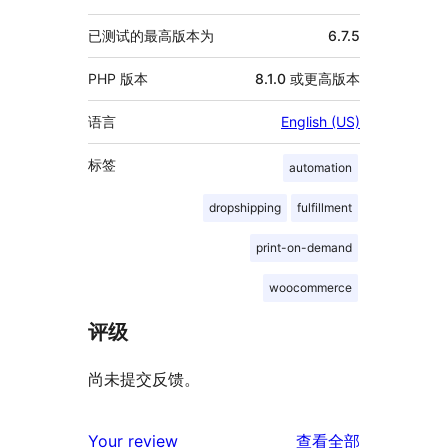
已测试的最高版本为
6.7.5
PHP 版本
8.1.0 或更高版本
语言
English (US)
标签
automation
dropshipping
fulfillment
print-on-demand
woocommerce
评级
尚未提交反馈。
评
Your review
查看全部