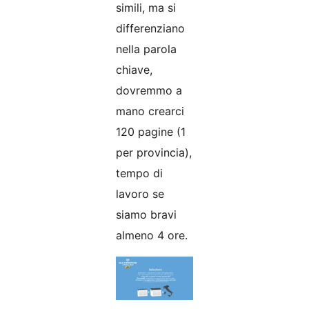
simili, ma si
differenziano
nella parola
chiave,
dovremmo a
mano crearci
120 pagine (1
per provincia),
tempo di
lavoro se
siamo bravi
almeno 4 ore.