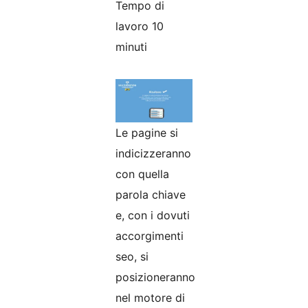
Tempo di
lavoro 10
minuti
Le pagine si
indicizzeranno
con quella
parola chiave
e, con i dovuti
accorgimenti
seo, si
posizioneranno
nel motore di