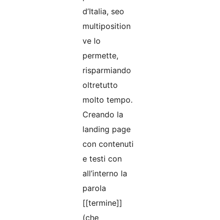
d’Italia, seo
multiposition
ve lo
permette,
risparmiando
oltretutto
molto tempo.
Creando la
landing page
con contenuti
e testi con
all’interno la
parola
[[termine]]
(che