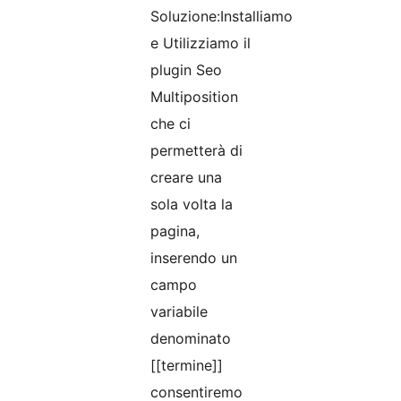
Soluzione:Installiamo
e Utilizziamo il
plugin Seo
Multiposition
che ci
permetterà di
creare una
sola volta la
pagina,
inserendo un
campo
variabile
denominato
[[termine]]
consentiremo