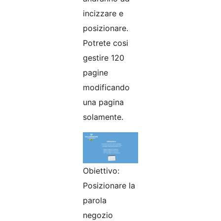
incizzare e
posizionare.
Potrete cosi
gestire 120
pagine
modificando
una pagina
solamente.
Obiettivo:
Posizionare la
parola
negozio