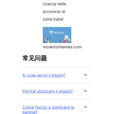
ricerca nelle
provincie di
tutta italia!
moskitothemes.com
常见问题
A cosa serve il plugin?
Perchè utilizzare il plugin?
Come faccio a duplicare le
pagine?