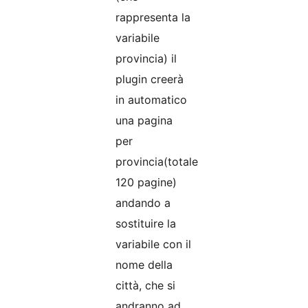
rappresenta la
variabile
provincia) il
plugin creerà
in automatico
una pagina
per
provincia(totale
120 pagine)
andando a
sostituire la
variabile con il
nome della
città, che si
andranno ad