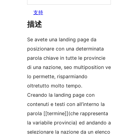
支持
描述
Se avete una landing page da
posizionare con una determinata
parola chiave in tutte le provincie
di una nazione, seo multiposition ve
lo permette, risparmiando
oltretutto molto tempo.
Creando la landing page con
contenuti e testi con all’interno la
parola [[termine]](che rappresenta
la variabile provincia) ed andando a
selezionare la nazione da un elenco