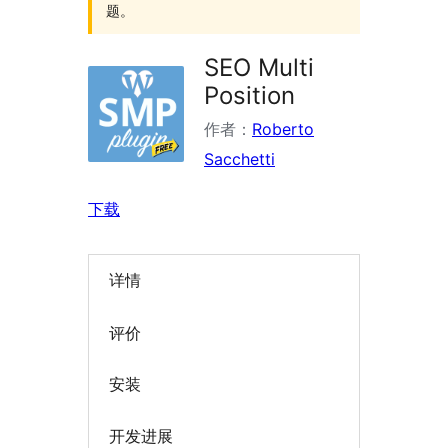
题。
SEO Multi
Position
作者：
Roberto
Sacchetti
下载
详情
评价
安装
开发进展