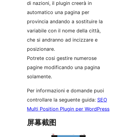
di nazioni, il plugin creerà in
automatico una pagina per
provincia andando a sostituire la
variabile con il nome della città,
che si andranno ad incizzare e
posizionare.
Potrete cosi gestire numerose
pagine modificando una pagina
solamente.
Per informazioni e domande puoi
controllare la seguente guida:
SEO
Multi Position Plugin per WordPress
屏幕截图