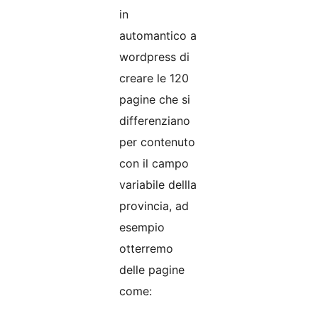
in
automantico a
wordpress di
creare le 120
pagine che si
differenziano
per contenuto
con il campo
variabile dellla
provincia, ad
esempio
otterremo
delle pagine
come: