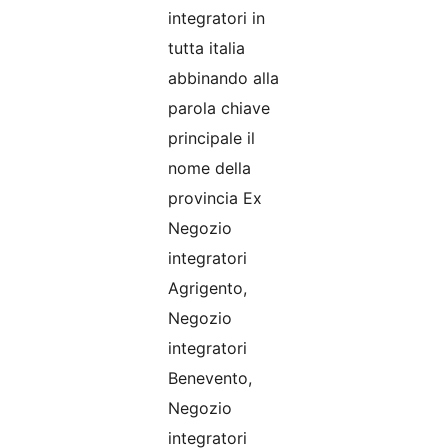
integratori in
tutta italia
abbinando alla
parola chiave
principale il
nome della
provincia Ex
Negozio
integratori
Agrigento,
Negozio
integratori
Benevento,
Negozio
integratori