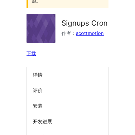
题。
Signups Cron
作者：
scottmotion
下载
详情
评价
安装
开发进展