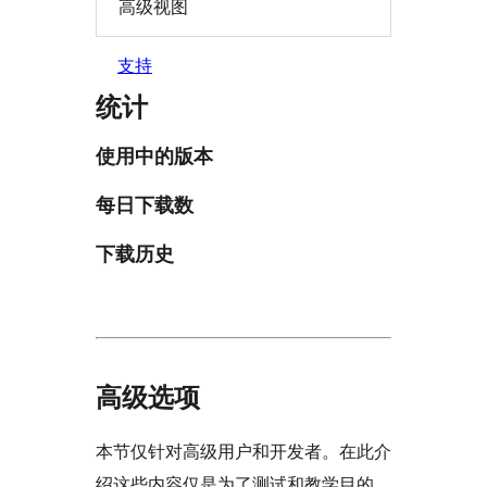
高级视图
支持
统计
使用中的版本
每日下载数
下载历史
高级选项
本节仅针对高级用户和开发者。在此介
绍这些内容仅是为了测试和教学目的。