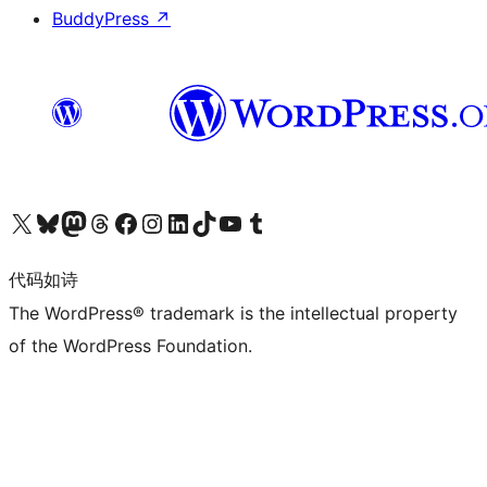
BuddyPress
↗
关注我们的 X（原 Twitter）账号
访问我们的 Bluesky 账号
关注我们的 Mastodon 账号
访问我们的 Threads 账号
访问我们的 Facebook 公共主页
关注我们的 Instagram 账号
关注我们的 LinkedIn 主页
访问我们的 TikTok 账号
访问我们的 YouTube 频道
访问我们的 Tumblr 账号
代码如诗
The WordPress® trademark is the intellectual property
of the WordPress Foundation.