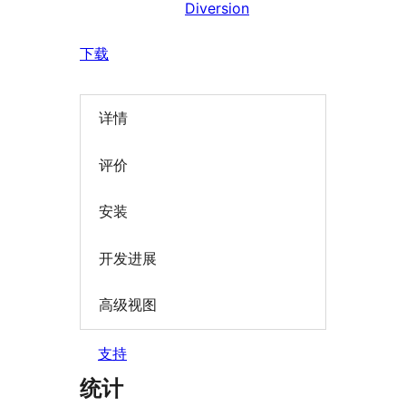
Diversion
下载
详情
评价
安装
开发进展
高级视图
支持
统计