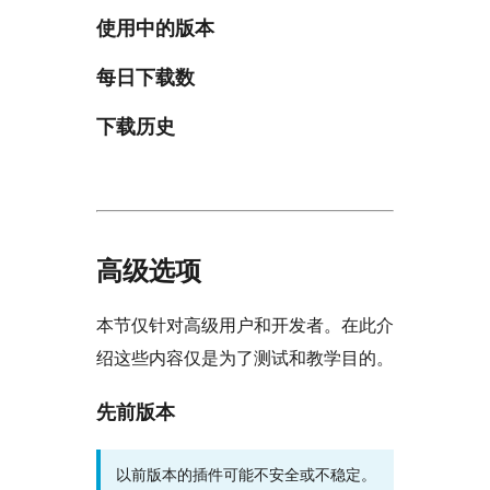
使用中的版本
每日下载数
下载历史
高级选项
本节仅针对高级用户和开发者。在此介
绍这些内容仅是为了测试和教学目的。
先前版本
以前版本的插件可能不安全或不稳定。