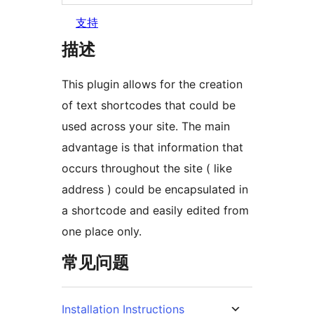
支持
描述
This plugin allows for the creation
of text shortcodes that could be
used across your site. The main
advantage is that information that
occurs throughout the site ( like
address ) could be encapsulated in
a shortcode and easily edited from
one place only.
常见问题
Installation Instructions