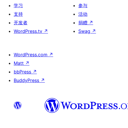
学习
参与
支持
活动
开发者
捐赠
↗
WordPress.tv
↗
Swag
↗
WordPress.com
↗
Matt
↗
bbPress
↗
BuddyPress
↗