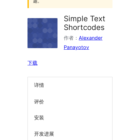
题。
Simple Text
Shortcodes
作者：
Alexander
Panayotov
下载
详情
评价
安装
开发进展