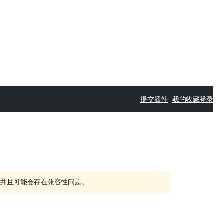
提交插件
我的收藏
登录
持，并且可能会存在兼容性问题。