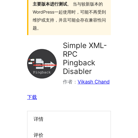
主要版本进行测试
。 当与较新版本的
WordPress一起使用时，可能不再受到
维护或支持，并且可能会存在兼容性问
题。
Simple XML-
RPC
Pingback
Disabler
作者：
Vikash Chand
下载
详情
评价