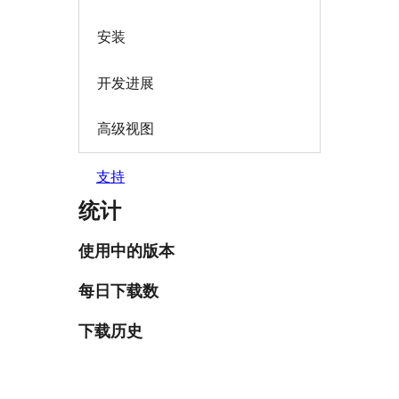
安装
开发进展
高级视图
支持
统计
使用中的版本
每日下载数
下载历史