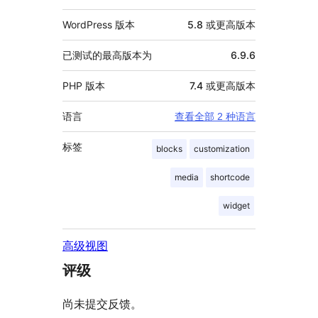
WordPress 版本
5.8 或更高版本
已测试的最高版本为
6.9.6
PHP 版本
7.4 或更高版本
语言
查看全部 2 种语言
标签
blocks
customization
media
shortcode
widget
高级视图
评级
尚未提交反馈。