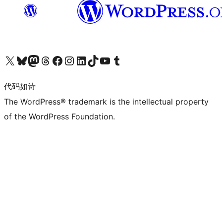
关注我们的 X（原 Twitter）账号
访问我们的 Bluesky 账号
关注我们的 Mastodon 账号
访问我们的 Threads 账号
访问我们的 Facebook 公共主页
关注我们的 Instagram 账号
关注我们的 LinkedIn 主页
访问我们的 TikTok 账号
访问我们的 YouTube 频道
访问我们的 Tumblr 账号
代码如诗
The WordPress® trademark is the intellectual property
of the WordPress Foundation.