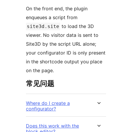
On the front end, the plugin
enqueues a script from
to load the 3D
site3d.site
viewer. No visitor data is sent to
Site3D by the script URL alone;
your configurator ID is only present
in the shortcode output you place
on the page.
常见问题
Where do I create a
configurator?
Does this work with the
block editor?