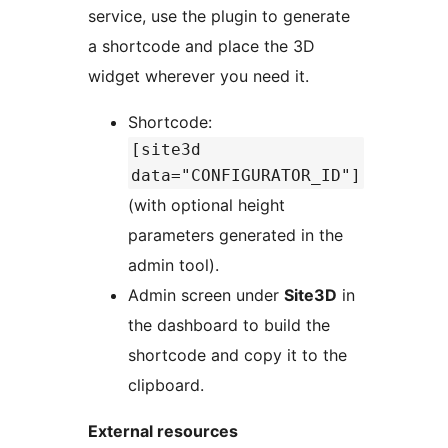
service, use the plugin to generate
a shortcode and place the 3D
widget wherever you need it.
Shortcode:
[site3d
data="CONFIGURATOR_ID"]
(with optional height
parameters generated in the
admin tool).
Admin screen under
Site3D
in
the dashboard to build the
shortcode and copy it to the
clipboard.
External resources