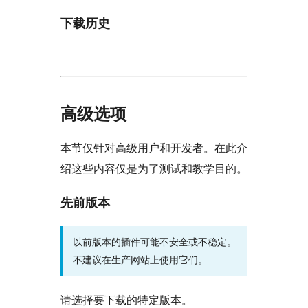
下载历史
高级选项
本节仅针对高级用户和开发者。在此介
绍这些内容仅是为了测试和教学目的。
先前版本
以前版本的插件可能不安全或不稳定。
不建议在生产网站上使用它们。
请选择要下载的特定版本。