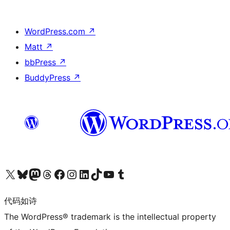
WordPress.com
↗
Matt
↗
bbPress
↗
BuddyPress
↗
关注我们的 X（原 Twitter）账号
访问我们的 Bluesky 账号
关注我们的 Mastodon 账号
访问我们的 Threads 账号
访问我们的 Facebook 公共主页
关注我们的 Instagram 账号
关注我们的 LinkedIn 主页
访问我们的 TikTok 账号
访问我们的 YouTube 频道
访问我们的 Tumblr 账号
代码如诗
The WordPress® trademark is the intellectual property