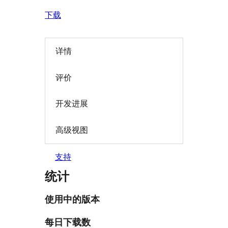
下载
详情
评价
开发进展
高级视图
支持
统计
使用中的版本
每日下载数