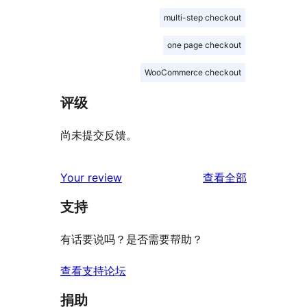
multi-step checkout
one page checkout
WooCommerce checkout
评级
尚未提交反馈。
评
Your review
查看全部
论
支持
有话要说吗？是否需要帮助？
查看支持论坛
捐助