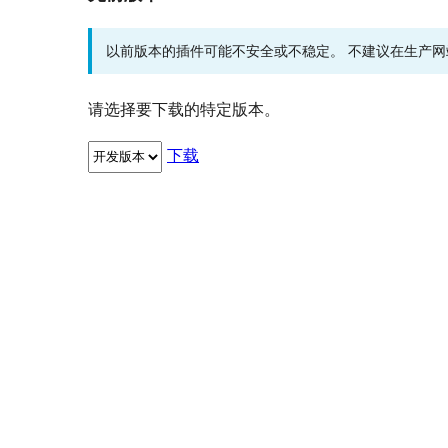
以前版本的插件可能不安全或不稳定。 不建议在生产
请选择要下载的特定版本。
下载