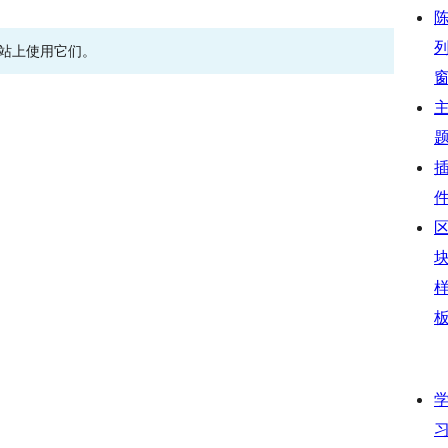
网站上使用它们。