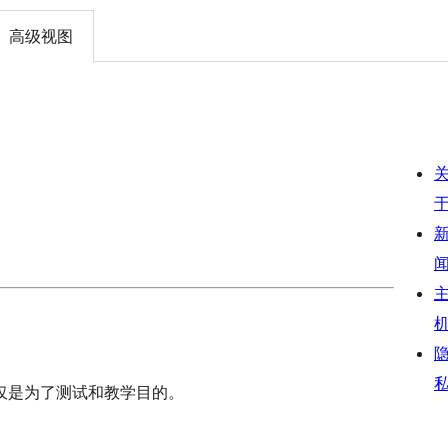
高级视图
仅是为了测试和教学目的。