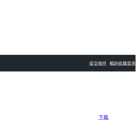
提交插件
我的收藏
登录
下载