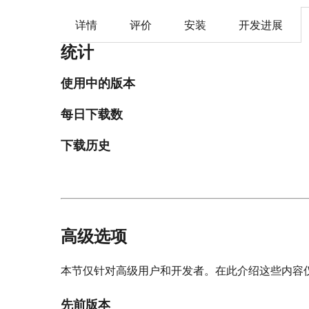
详情
评价
安装
开发进展
统计
使用中的版本
每日下载数
下载历史
高级选项
本节仅针对高级用户和开发者。在此介绍这些内容
先前版本