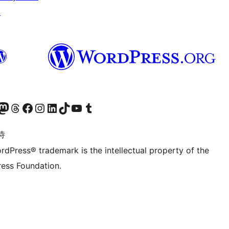
↗
的 Mastodon 账号
访问我们的 Threads 账号
访问我们的 Facebook 公共主页
关注我们的 Instagram 账号
关注我们的 LinkedIn 主页
访问我们的 TikTok 账号
访问我们的 YouTube 频道
访问我们的 Tumblr 账号
诗
rdPress® trademark is the intellectual property of the
ess Foundation.