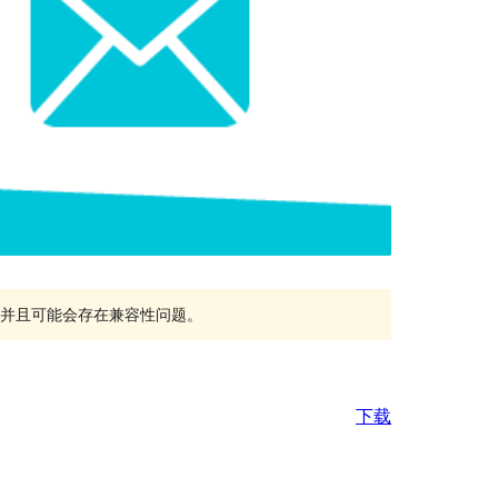
持，并且可能会存在兼容性问题。
下载