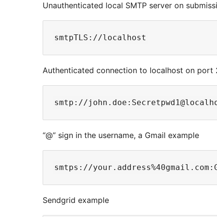
Unauthenticated local SMTP server on submiss
Authenticated connection to localhost on port
“@” sign in the username, a Gmail example
Sendgrid example