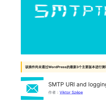
该插件尚未通过WordPress的最新3个主要版本进行测
SMTP URI and loggin
作者：
Viktor Szépe