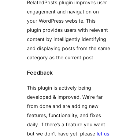
RelatedPosts plugin improves user
engagement and navigation on
your WordPress website. This
plugin provides users with relevant
content by intelligently identifying
and displaying posts from the same
category as the current post.
Feedback
This plugin is actively being
developed & improved. We’re far
from done and are adding new
features, functionality, and fixes
daily. If there’s a feature you want
but we don’t have yet, please
let us