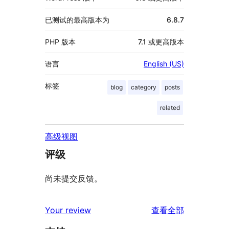
已测试的最高版本为
6.8.7
PHP 版本
7.1 或更高版本
语言
English (US)
标签
blog
category
posts
related
高级视图
评级
尚未提交反馈。
评
Your review
查看全部
论