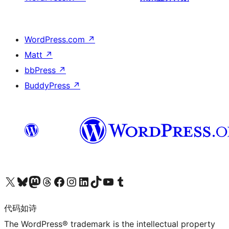
WordPress.com
↗
Matt
↗
bbPress
↗
BuddyPress
↗
关注我们的 X（原 Twitter）账号
访问我们的 Bluesky 账号
关注我们的 Mastodon 账号
访问我们的 Threads 账号
访问我们的 Facebook 公共主页
关注我们的 Instagram 账号
关注我们的 LinkedIn 主页
访问我们的 TikTok 账号
访问我们的 YouTube 频道
访问我们的 Tumblr 账号
代码如诗
The WordPress® trademark is the intellectual property