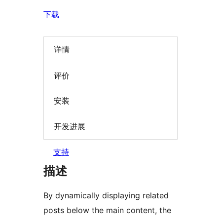
下载
详情
评价
安装
开发进展
支持
描述
By dynamically displaying related
posts below the main content, the