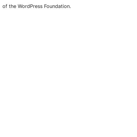
of the WordPress Foundation.