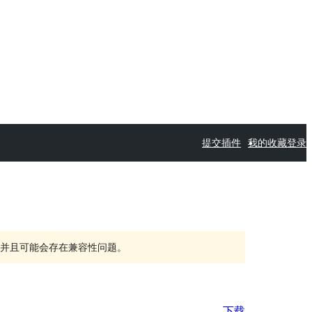
提交插件
我的收藏
登录
持，并且可能会存在兼容性问题。
下载