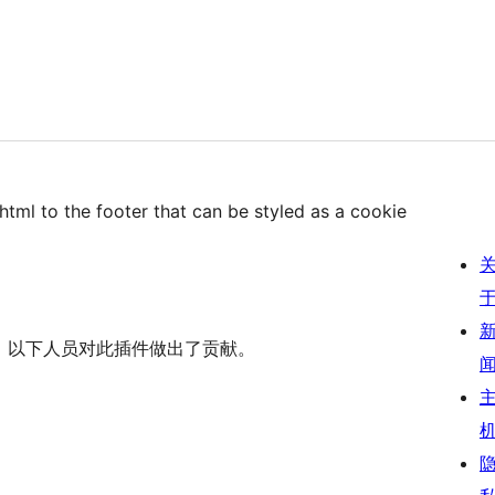
f html to the footer that can be styled as a cookie
是开源软件。 以下人员对此插件做出了贡献。