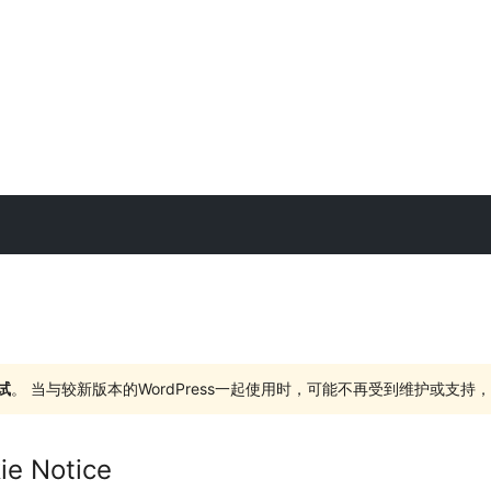
试
。 当与较新版本的WordPress一起使用时，可能不再受到维护或支
ie Notice