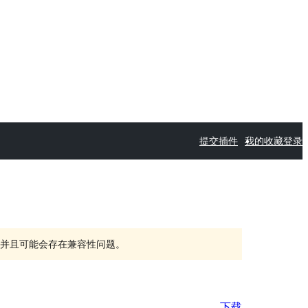
提交插件
我的收藏
登录
持，并且可能会存在兼容性问题。
下载