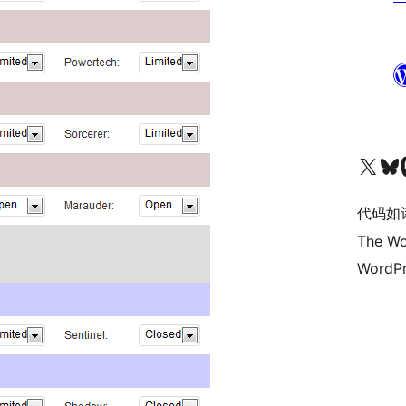
关注我们的 X（原 Twitter）账号
访问我们的 Bluesky 账号
关注我们
代码如
The Wo
WordPr