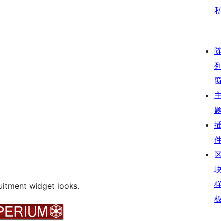
itment widget looks.