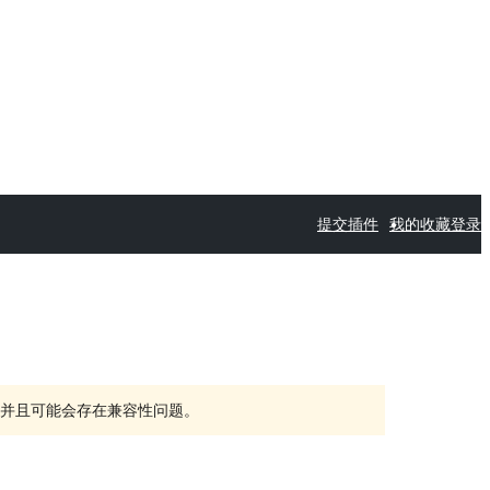
提交插件
我的收藏
登录
持，并且可能会存在兼容性问题。