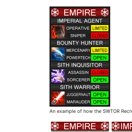
An example of how the SWTOR Recru