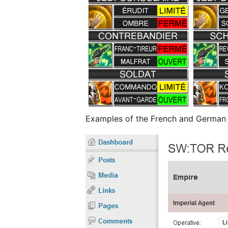
Examples of the French and German 