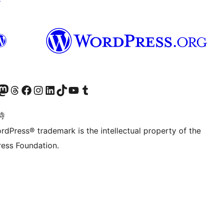
的 Mastodon 账号
访问我们的 Threads 账号
访问我们的 Facebook 公共主页
关注我们的 Instagram 账号
关注我们的 LinkedIn 主页
访问我们的 TikTok 账号
访问我们的 YouTube 频道
访问我们的 Tumblr 账号
诗
rdPress® trademark is the intellectual property of the
ess Foundation.