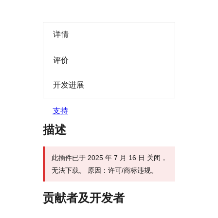
详情
评价
开发进展
支持
描述
此插件已于 2025 年 7 月 16 日 关闭，
无法下载。 原因：许可/商标违规。
贡献者及开发者