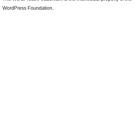
WordPress Foundation.