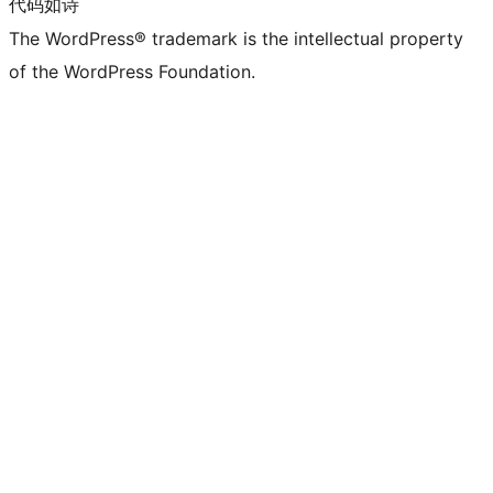
代码如诗
The WordPress® trademark is the intellectual property
of the WordPress Foundation.