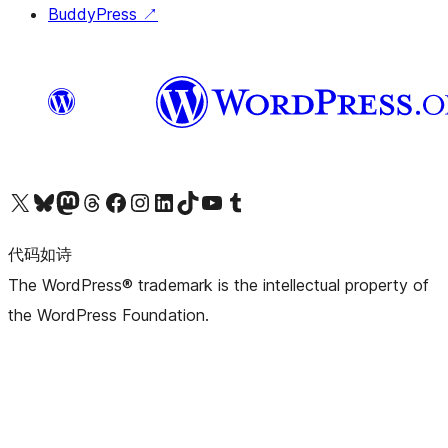
BuddyPress
↗
关注我们的 X（原 Twitter）账号
访问我们的 Bluesky 账号
关注我们的 Mastodon 账号
访问我们的 Threads 账号
访问我们的 Facebook 公共主页
关注我们的 Instagram 账号
关注我们的 LinkedIn 主页
访问我们的 TikTok 账号
访问我们的 YouTube 频道
访问我们的 Tumblr 账号
代码如诗
The WordPress® trademark is the intellectual property of
the WordPress Foundation.