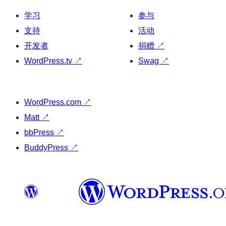
学习
参与
支持
活动
开发者
捐赠
↗
WordPress.tv
↗
Swag
↗
WordPress.com
↗
Matt
↗
bbPress
↗
BuddyPress
↗