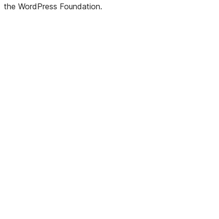
the WordPress Foundation.