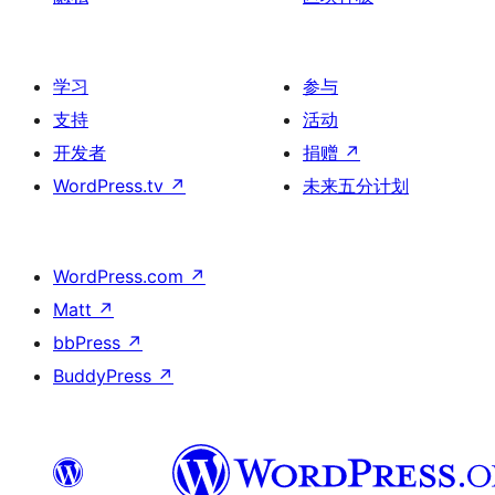
学习
参与
支持
活动
开发者
捐赠
↗
WordPress.tv
↗
未来五分计划
WordPress.com
↗
Matt
↗
bbPress
↗
BuddyPress
↗