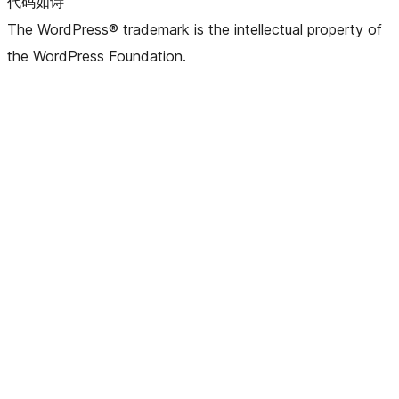
代码如诗
The WordPress® trademark is the intellectual property of
the WordPress Foundation.