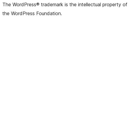
The WordPress® trademark is the intellectual property of
the WordPress Foundation.