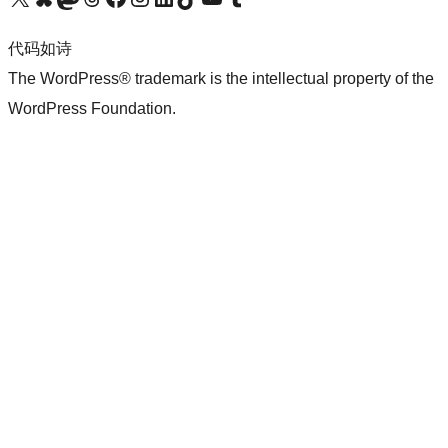
代码如诗
The WordPress® trademark is the intellectual property of the
WordPress Foundation.