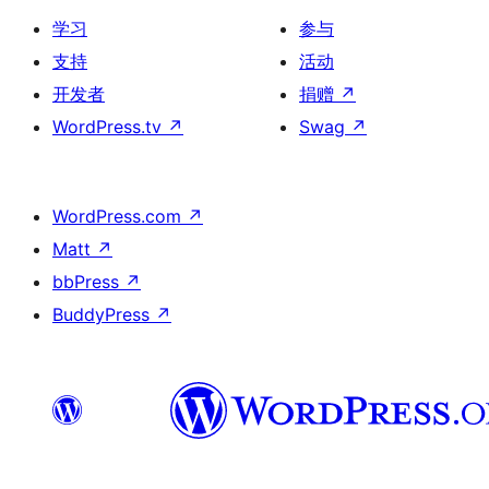
学习
参与
支持
活动
开发者
捐赠
↗
WordPress.tv
↗
Swag
↗
WordPress.com
↗
Matt
↗
bbPress
↗
BuddyPress
↗