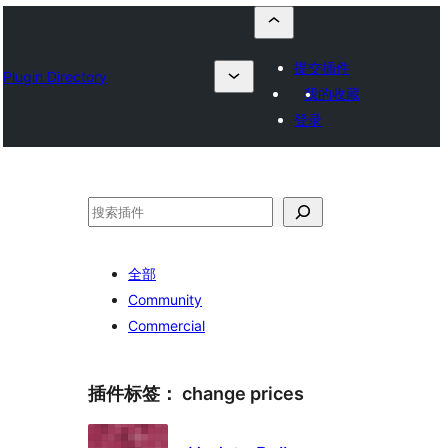
提交插件
Plugin Directory
我的收藏
登录
搜
索
全部
Community
Commercial
插件标签：
change prices