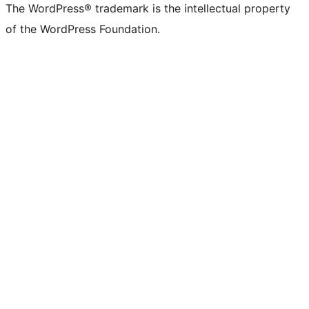
The WordPress® trademark is the intellectual property
of the WordPress Foundation.