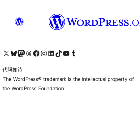
关注我们的 X（原 Twitter）账号
访问我们的 Bluesky 账号
关注我们的 Mastodon 账号
访问我们的 Threads 账号
访问我们的 Facebook 公共主页
关注我们的 Instagram 账号
关注我们的 LinkedIn 主页
访问我们的 TikTok 账号
访问我们的 YouTube 频道
访问我们的 Tumblr 账号
代码如诗
The WordPress® trademark is the intellectual property of
the WordPress Foundation.