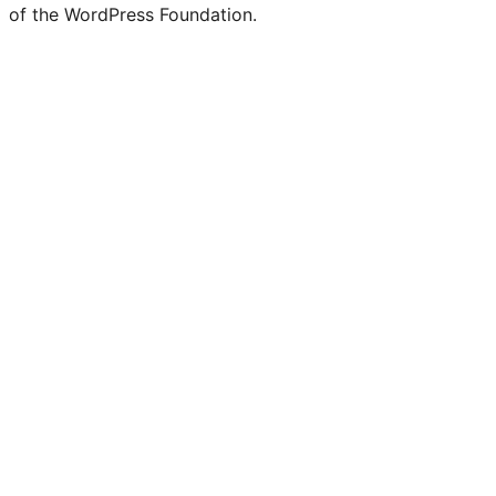
of the WordPress Foundation.