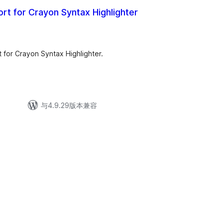
rt for Crayon Syntax Highlighter
for Crayon Syntax Highlighter.
与4.9.29版本兼容