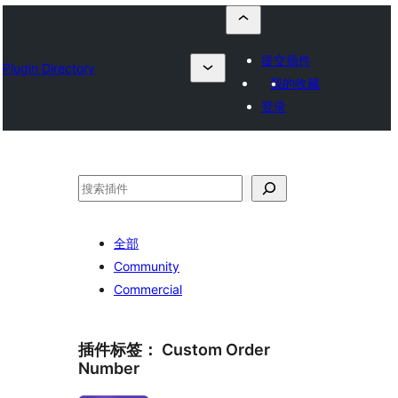
提交插件
Plugin Directory
我的收藏
登录
搜
索
全部
Community
Commercial
插件标签：
Custom Order
Number