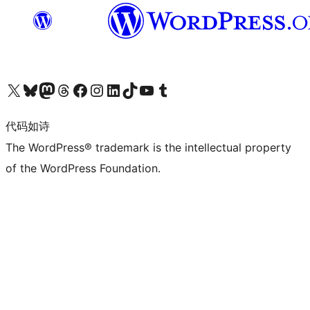
关注我们的 X（原 Twitter）账号
访问我们的 Bluesky 账号
关注我们的 Mastodon 账号
访问我们的 Threads 账号
访问我们的 Facebook 公共主页
关注我们的 Instagram 账号
关注我们的 LinkedIn 主页
访问我们的 TikTok 账号
访问我们的 YouTube 频道
访问我们的 Tumblr 账号
代码如诗
The WordPress® trademark is the intellectual property
of the WordPress Foundation.