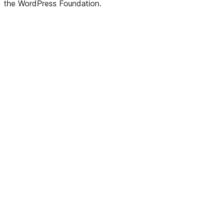
the WordPress Foundation.